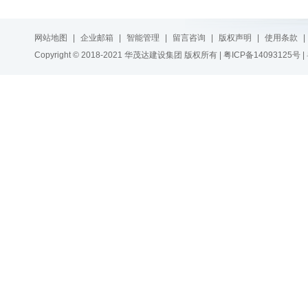
网站地图
|
企业邮箱
|
智能管理
|
留言咨询
|
版权声明
|
使用条款
|
Copyright © 2018-2021 华茂达建设集团 版权所有 |
粤ICP备14093125号
|