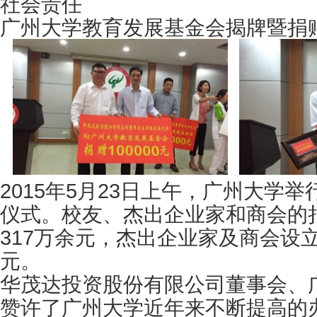
社会责任
广州大学教育发展基金会揭牌暨捐
2015年5月23日上午，广州大
仪式。校友、杰出企业家和商会的捐
317万余元，杰出企业家及商会设立
元。
华茂达投资股份有限公司董事会、
赞许了广州大学近年来不断提高的