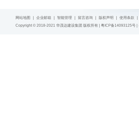
网站地图
|
企业邮箱
|
智能管理
|
留言咨询
|
版权声明
|
使用条款
|
Copyright © 2018-2021 华茂达建设集团 版权所有 |
粤ICP备14093125号
|