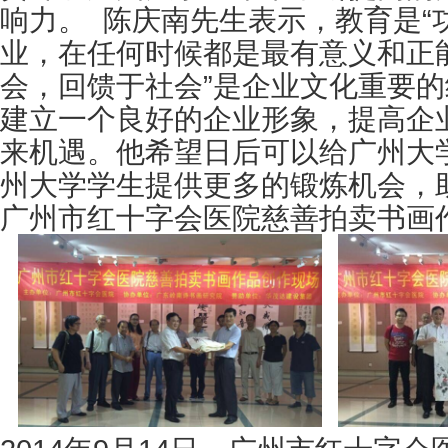
响力。 陈庆南先生表示，教育是“
业，在任何时候都是最有意义和正能
会，回馈于社会”是企业文化重要
建立一个良好的企业形象，提高企
来机遇。他希望日后可以给广州大
州大学学生提供更多的锻炼机会，
广州市红十字会医院慈善拍卖书画