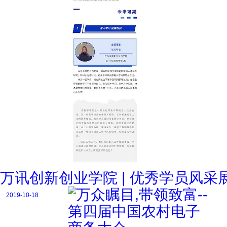
万讯创新创业学院 | 优秀学员风采
2019-10-18