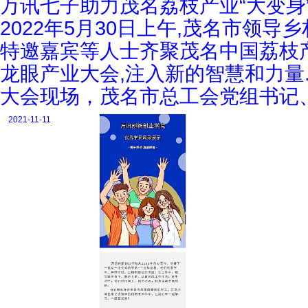
万讯七子助力茂名荔枝产业“大变身”
2022年5月30日上午,茂名市领
特邀嘉宾等人士齐聚茂名中国荔枝产
龙眼产业大会,注入新的智慧和力量
大会现场，茂名市总工会党组书记
2021-11-11