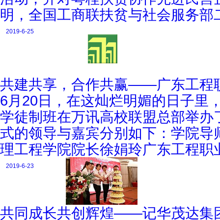
明，全国工商联扶贫与社会服务部
2019-6-25
共建共享，合作共赢——广东工程职
6月20日，在这灿烂明媚的日子里
学徒制班在万讯高校联盟总部举办
式的领导与嘉宾分别如下：学院导
理工程学院院长徐娟玲广东工程职
2019-6-23
共同成长共创辉煌——记华茂达集