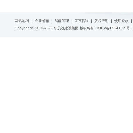
网站地图
|
企业邮箱
|
智能管理
|
留言咨询
|
版权声明
|
使用条款
|
Copyright © 2018-2021 华茂达建设集团 版权所有 |
粤ICP备14093125号
|