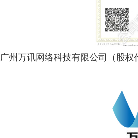
广州万讯网络科技有限公司（股权代码