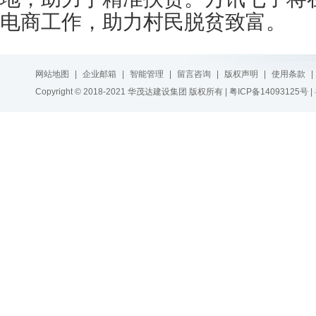
电商工作，助力村民脱贫致富。
网站地图
|
企业邮箱
|
智能管理
|
留言咨询
|
版权声明
|
使用条款
|
Copyright © 2018-2021 华茂达建设集团 版权所有 |
粤ICP备14093125号
|