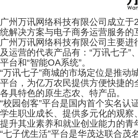
广州万讯网络科技有限公司成立于2
统解决方案与电子商务运营服务的
广州万讯网络科技有限公司主要进
及运营的代表产品有：“万讯七子”、“
平台和“智能OA系统”。
“万讯七子”商城的市场定位是推动城
平台，为亿万农民提供方便快捷的
各具特色的原生态农、特产品。
“校园创客”平台是国内首个实名认
学生职业成长、提供多元化的观察
提升其业素养和就业创业能力的青
“七子优生活”平台是华茂达联合茂