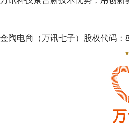
金陶电商（万讯七子）股权代码：89