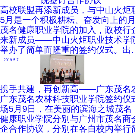
高校联盟再添新成员，与中山火炬
5月是一个积极耕耘、奋发向上的
茂名健康职业学院的加入，政校行
来新成员——中山火炬职业技术学
举办了简单而隆重的签约仪式。出
2019-5-7
携手共建，再创新高——广东茂名
广东茂名农林科技职业学院签约仪
场5月9日，在美丽的滨海之城茂
健康职业学院分别与广州市茂名商
企合作协议，分别在各自校内举行