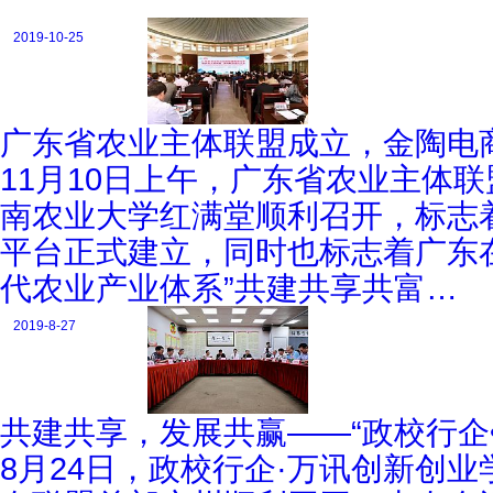
2019-10-25
广东省农业主体联盟成立，金陶电
11月10日上午，广东省农业主体
南农业大学红满堂顺利召开，标志
平台正式建立，同时也标志着广东
代农业产业体系”共建共享共富…
2019-8-27
共建共享，发展共赢——“政校行企
8月24日，政校行企·万讯创新创