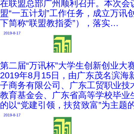
在联盟总部广州顺利召开。本次会
盟“一五计划”工作任务，成立万讯
下简称“联盟教指委”），落实…
2019-8-17
第二届“万讯杯”大学生创新创业大
2019年8月15日，由广东茂名
子商务有限公司、广东工贸职业技
教育基金会、广东省高等学校毕业
的以“党建引领，扶贫致富”为主题
2019-8-17