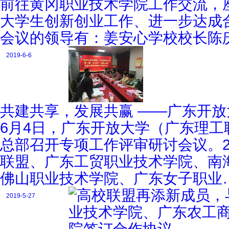
前往黄冈职业技术学院工作交流，
大学生创新创业工作、进一步达成
会议的领导有：姜安心学校校长陈
2019-6-6
共建共享，发展共赢 ——广东开
6月4日，广东开放大学（广东理
总部召开专项工作评审研讨会议。2
联盟、广东工贸职业技术学院、南
佛山职业技术学院、广东女子职业
2019-5-27